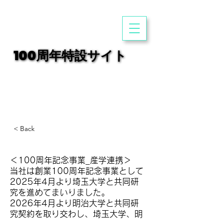
100周年特設サイト
100周年特設サイト
< Back
＜100周年記念事業_産学連携＞
当社は創業100周年記念事業として
2025年4月より埼玉大学と共同研
究を進めてまいりました。
2026年4月より明治大学と共同研
究契約を取り交わし、埼玉大学、明