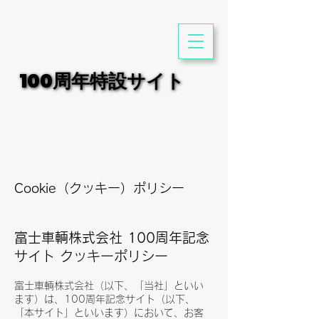
100周年特設サイト
100周年特設サイト
Cookie（クッキー）ポリシー
富士車輌株式会社 100周年記念
サイト クッキーポリシー
富士車輌株式会社（以下、「当社」といい
ます）は、100周年記念サイト（以下、
「本サイト」といいます）において、お客